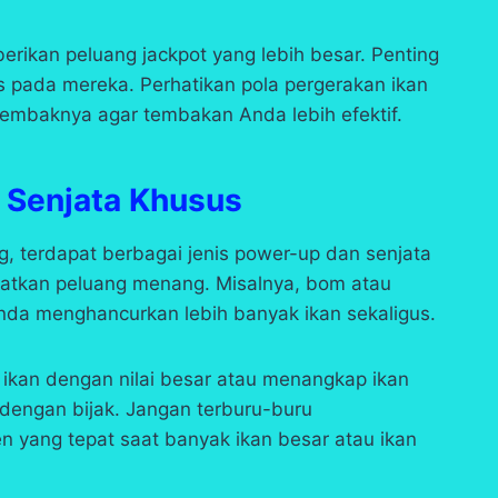
erikan peluang jackpot yang lebih besar. Penting
kus pada mereka. Perhatikan pola pergerakan ikan
nembaknya agar tembakan Anda lebih efektif.
 Senjata Khusus
, terdapat berbagai jenis power-up dan senjata
atkan peluang menang. Misalnya, bom atau
da menghancurkan lebih banyak ikan sekaligus.
 ikan dengan nilai besar atau menangkap ikan
dengan bijak. Jangan terburu-buru
 yang tepat saat banyak ikan besar atau ikan