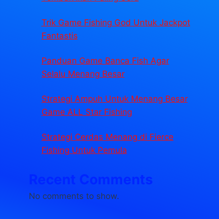
Trik Game Fishing God Untuk Jackpot
Fantastis
Panduan Game Banca Fish Agar
Selalu Menang Besar
Strategi Ampuh Untuk Menang Besar
Game ALL Star Fishing
Strategi Cerdas Menang di Fierce
Fishing Untuk Pemula
Recent Comments
No comments to show.