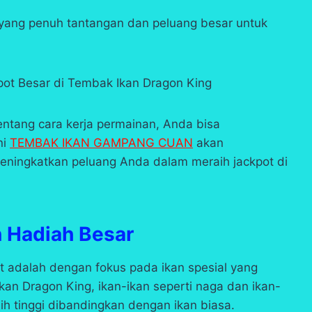
yang penuh tantangan dan peluang besar untuk
ntang cara kerja permainan, Anda bisa
ni
TEMBAK IKAN GAMPANG CUAN
akan
eningkatkan peluang Anda dalam meraih jackpot di
n Hadiah Besar
t adalah dengan fokus pada ikan spesial yang
an Dragon King, ikan-ikan seperti naga dan ikan-
ebih tinggi dibandingkan dengan ikan biasa.