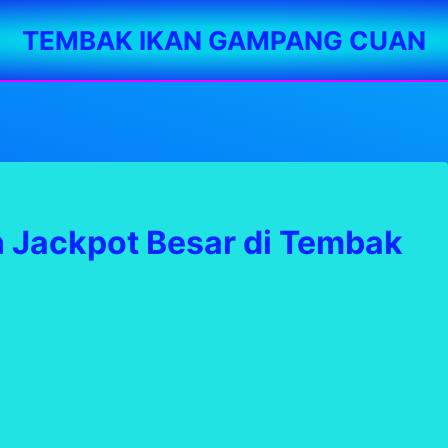
TEMBAK IKAN GAMPANG CUAN
 Jackpot Besar di Tembak