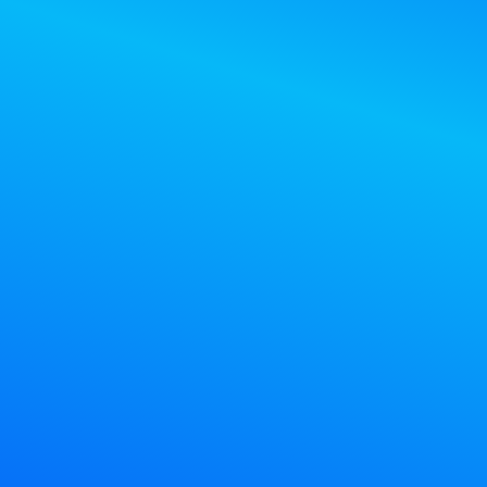
Rahasia Mendapatkan Jackpot
Besar di Tembak Ikan Fishing
God
06/25/2025