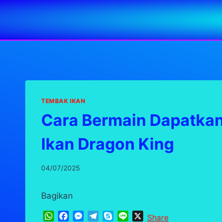
Skip
to
content
TEMBAK IKAN
Cara Bermain Dapatkan
Ikan Dragon King
04/07/2025
Bagikan
W
F
M
T
S
L
X
Share