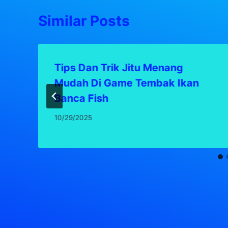
Similar Posts
​Tips Dan Trik Jitu Menang
Mudah Di Game Tembak Ikan
Banca Fish
10/29/2025