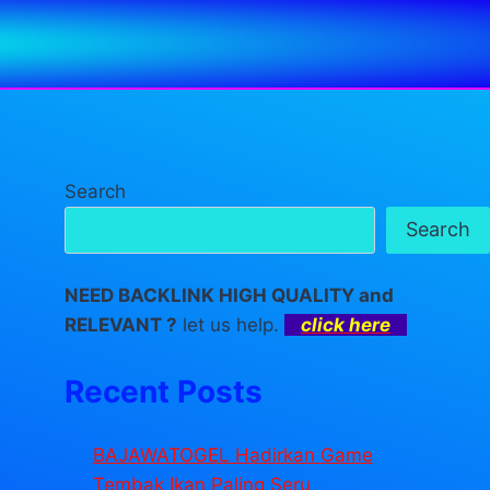
Search
Search
NEED BACKLINK HIGH QUALITY and
RELEVANT ?
let us help.
click here
Recent Posts
BAJAWATOGEL Hadirkan Game
Tembak Ikan Paling Seru