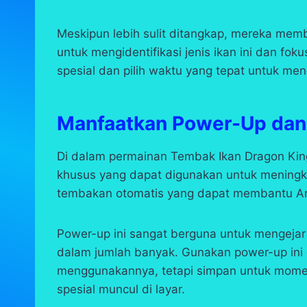
Meskipun lebih sulit ditangkap, mereka memb
untuk mengidentifikasi jenis ikan ini dan fo
spesial dan pilih waktu yang tepat untuk me
Manfaatkan Power-Up dan
Di dalam permainan Tembak Ikan Dragon King
khusus yang dapat digunakan untuk meningk
tembakan otomatis yang dapat membantu An
Power-up ini sangat berguna untuk mengejar
dalam jumlah banyak. Gunakan power-up ini 
menggunakannya, tetapi simpan untuk momen
spesial muncul di layar.