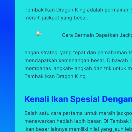
h
a
e
e
k
i
a
c
s
l
y
n
Tembak Ikan Dragon King adalah permainan 
t
e
s
e
p
e
meraih jackpot yang besar.
s
b
e
g
e
A
o
n
r
p
o
g
a
p
k
e
m
r
engan strategi yang tepat dan pemahaman te
mendapatkan kemenangan besar. Dibawah i
membahas langkah-langkah dan trik untuk m
Tembak Ikan Dragon King.
Kenali Ikan Spesial Denga
Salah satu cara pertama untuk meraih jackpo
menawarkan hadiah lebih besar. Di Tembak Ik
ikan besar lainnya memiliki nilai yang jauh l