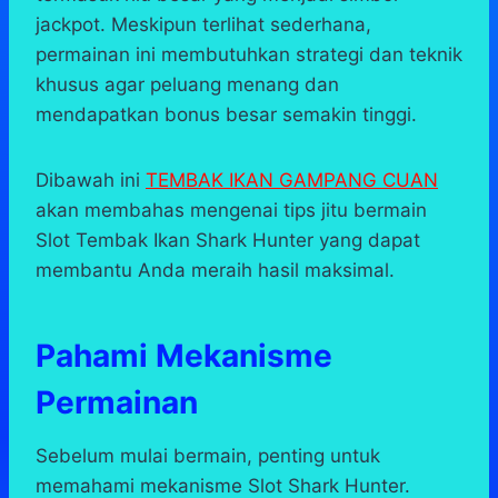
jackpot. Meskipun terlihat sederhana,
permainan ini membutuhkan strategi dan teknik
khusus agar peluang menang dan
mendapatkan bonus besar semakin tinggi.
Dibawah ini
TEMBAK IKAN GAMPANG CUAN
akan membahas mengenai tips jitu bermain
Slot Tembak Ikan Shark Hunter yang dapat
membantu Anda meraih hasil maksimal.
Pahami Mekanisme
Permainan
Sebelum mulai bermain, penting untuk
memahami mekanisme Slot Shark Hunter.