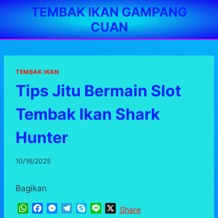
Skip
TEMBAK IKAN GAMPANG
to
CUAN
content
TEMBAK IKAN
Tips Jitu Bermain Slot
Tembak Ikan Shark
Hunter
10/16/2025
Bagikan
W
F
M
T
S
L
X
Share