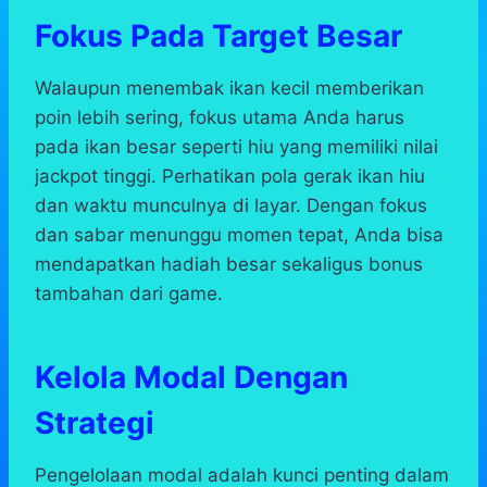
Fokus Pada Target Besar
Walaupun menembak ikan kecil memberikan
poin lebih sering, fokus utama Anda harus
pada ikan besar seperti hiu yang memiliki nilai
jackpot tinggi. Perhatikan pola gerak ikan hiu
dan waktu munculnya di layar. Dengan fokus
dan sabar menunggu momen tepat, Anda bisa
mendapatkan hadiah besar sekaligus bonus
tambahan dari game.
Kelola Modal Dengan
Strategi
Pengelolaan modal adalah kunci penting dalam