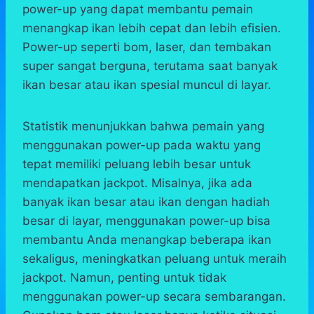
power-up yang dapat membantu pemain
menangkap ikan lebih cepat dan lebih efisien.
Power-up seperti bom, laser, dan tembakan
super sangat berguna, terutama saat banyak
ikan besar atau ikan spesial muncul di layar.
Statistik menunjukkan bahwa pemain yang
menggunakan power-up pada waktu yang
tepat memiliki peluang lebih besar untuk
mendapatkan jackpot. Misalnya, jika ada
banyak ikan besar atau ikan dengan hadiah
besar di layar, menggunakan power-up bisa
membantu Anda menangkap beberapa ikan
sekaligus, meningkatkan peluang untuk meraih
jackpot. Namun, penting untuk tidak
menggunakan power-up secara sembarangan.