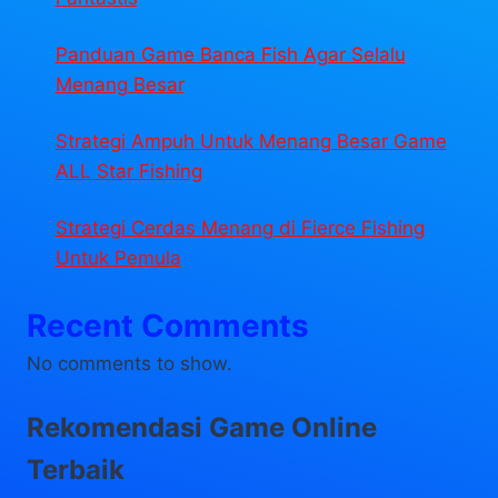
Panduan Game Banca Fish Agar Selalu
Menang Besar
Strategi Ampuh Untuk Menang Besar Game
ALL Star Fishing
Strategi Cerdas Menang di Fierce Fishing
Untuk Pemula
Recent Comments
No comments to show.
Rekomendasi Game Online
Terbaik