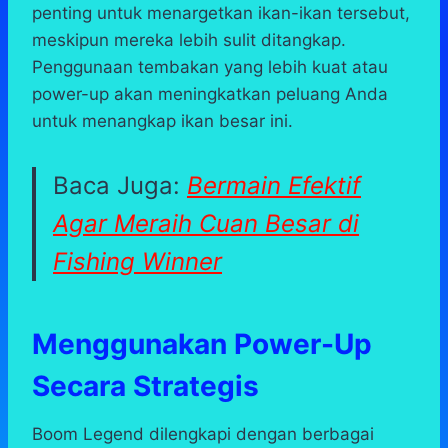
penting untuk menargetkan ikan-ikan tersebut,
meskipun mereka lebih sulit ditangkap.
Penggunaan tembakan yang lebih kuat atau
power-up akan meningkatkan peluang Anda
untuk menangkap ikan besar ini.
Baca Juga:
Bermain Efektif
Agar Meraih Cuan Besar di
Fishing Winner
Menggunakan Power-Up
Secara Strategis
Boom Legend dilengkapi dengan berbagai