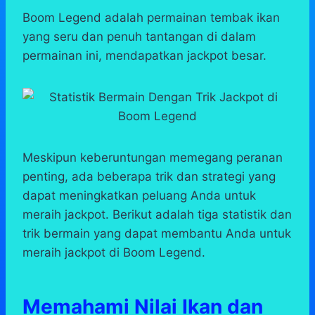
h
a
e
e
k
i
a
c
s
l
y
n
Boom Legend adalah permainan tembak ikan
t
e
s
e
p
e
yang seru dan penuh tantangan di dalam
s
b
e
g
e
permainan ini, mendapatkan jackpot besar.
A
o
n
r
p
o
g
a
p
k
e
m
r
Meskipun keberuntungan memegang peranan
penting, ada beberapa trik dan strategi yang
dapat meningkatkan peluang Anda untuk
meraih jackpot. Berikut adalah tiga statistik dan
trik bermain yang dapat membantu Anda untuk
meraih jackpot di Boom Legend.
Memahami Nilai Ikan dan