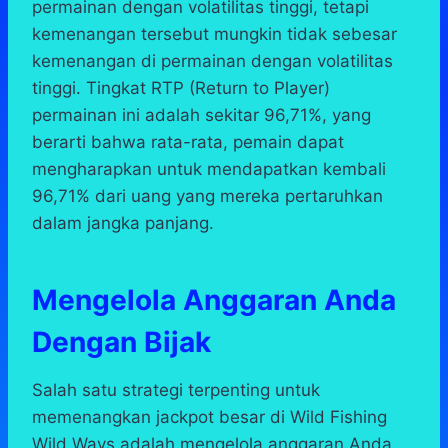
permainan dengan volatilitas tinggi, tetapi
kemenangan tersebut mungkin tidak sebesar
kemenangan di permainan dengan volatilitas
tinggi. Tingkat RTP (Return to Player)
permainan ini adalah sekitar 96,71%, yang
berarti bahwa rata-rata, pemain dapat
mengharapkan untuk mendapatkan kembali
96,71% dari uang yang mereka pertaruhkan
dalam jangka panjang.
Mengelola Anggaran Anda
Dengan Bijak
Salah satu strategi terpenting untuk
memenangkan jackpot besar di Wild Fishing
Wild Ways adalah mengelola anggaran Anda