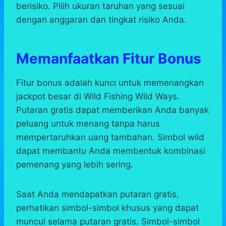
berisiko. Pilih ukuran taruhan yang sesuai
dengan anggaran dan tingkat risiko Anda.
Memanfaatkan Fitur Bonus
Fitur bonus adalah kunci untuk memenangkan
jackpot besar di Wild Fishing Wild Ways.
Putaran gratis dapat memberikan Anda banyak
peluang untuk menang tanpa harus
mempertaruhkan uang tambahan. Simbol wild
dapat membantu Anda membentuk kombinasi
pemenang yang lebih sering.
Saat Anda mendapatkan putaran gratis,
perhatikan simbol-simbol khusus yang dapat
muncul selama putaran gratis. Simbol-simbol