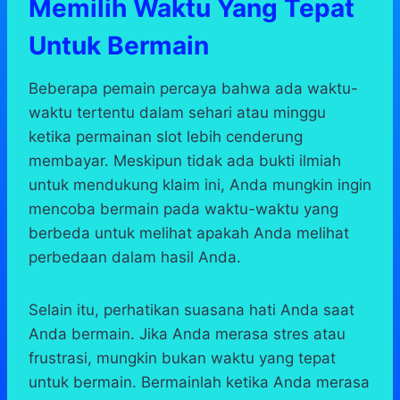
Memilih Waktu Yang Tepat
Untuk Bermain
Beberapa pemain percaya bahwa ada waktu-
waktu tertentu dalam sehari atau minggu
ketika permainan slot lebih cenderung
membayar. Meskipun tidak ada bukti ilmiah
untuk mendukung klaim ini, Anda mungkin ingin
mencoba bermain pada waktu-waktu yang
berbeda untuk melihat apakah Anda melihat
perbedaan dalam hasil Anda.
Selain itu, perhatikan suasana hati Anda saat
Anda bermain. Jika Anda merasa stres atau
frustrasi, mungkin bukan waktu yang tepat
untuk bermain. Bermainlah ketika Anda merasa