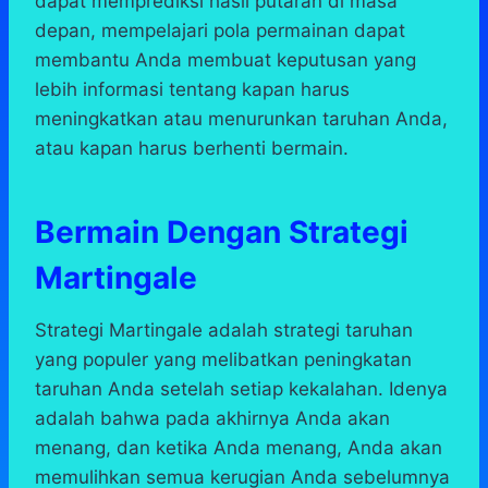
dapat memprediksi hasil putaran di masa
depan, mempelajari pola permainan dapat
membantu Anda membuat keputusan yang
lebih informasi tentang kapan harus
meningkatkan atau menurunkan taruhan Anda,
atau kapan harus berhenti bermain.
Bermain Dengan Strategi
Martingale
Strategi Martingale adalah strategi taruhan
yang populer yang melibatkan peningkatan
taruhan Anda setelah setiap kekalahan. Idenya
adalah bahwa pada akhirnya Anda akan
menang, dan ketika Anda menang, Anda akan
memulihkan semua kerugian Anda sebelumnya