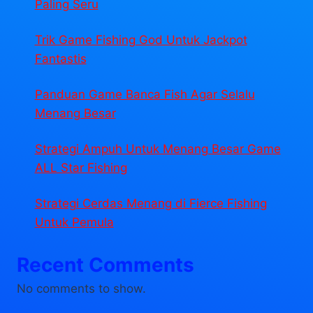
Paling Seru
Trik Game Fishing God Untuk Jackpot
Fantastis
Panduan Game Banca Fish Agar Selalu
Menang Besar
Strategi Ampuh Untuk Menang Besar Game
ALL Star Fishing
Strategi Cerdas Menang di Fierce Fishing
Untuk Pemula
Recent Comments
No comments to show.