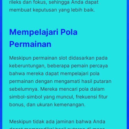
rileks dan fokus, sehingga Anda dapat
membuat keputusan yang lebih baik.
Mempelajari Pola
Permainan
Meskipun permainan slot didasarkan pada
keberuntungan, beberapa pemain percaya
bahwa mereka dapat mempelajari pola
permainan dengan mengamati hasil putaran
sebelumnya. Mereka mencari pola dalam
simbol-simbol yang muncul, frekuensi fitur
bonus, dan ukuran kemenangan.
Meskipun tidak ada jaminan bahwa Anda