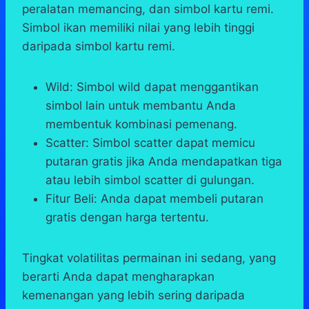
peralatan memancing, dan simbol kartu remi.
Simbol ikan memiliki nilai yang lebih tinggi
daripada simbol kartu remi.
Wild: Simbol wild dapat menggantikan
simbol lain untuk membantu Anda
membentuk kombinasi pemenang.
Scatter: Simbol scatter dapat memicu
putaran gratis jika Anda mendapatkan tiga
atau lebih simbol scatter di gulungan.
Fitur Beli: Anda dapat membeli putaran
gratis dengan harga tertentu.
Tingkat volatilitas permainan ini sedang, yang
berarti Anda dapat mengharapkan
kemenangan yang lebih sering daripada