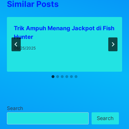
Similar Posts
Trik Ampuh Menang Jackpot di Fish
Hunter
06/25/2025
Search
Search