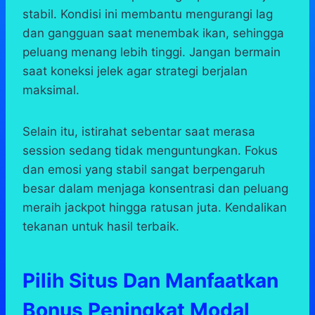
stabil. Kondisi ini membantu mengurangi lag
dan gangguan saat menembak ikan, sehingga
peluang menang lebih tinggi. Jangan bermain
saat koneksi jelek agar strategi berjalan
maksimal.
Selain itu, istirahat sebentar saat merasa
session sedang tidak menguntungkan. Fokus
dan emosi yang stabil sangat berpengaruh
besar dalam menjaga konsentrasi dan peluang
meraih jackpot hingga ratusan juta. Kendalikan
tekanan untuk hasil terbaik.
Pilih Situs Dan Manfaatkan
Bonus Peningkat Modal