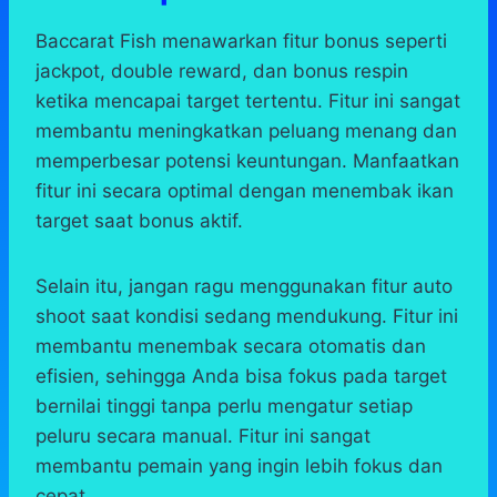
Baccarat Fish menawarkan fitur bonus seperti
jackpot, double reward, dan bonus respin
ketika mencapai target tertentu. Fitur ini sangat
membantu meningkatkan peluang menang dan
memperbesar potensi keuntungan. Manfaatkan
fitur ini secara optimal dengan menembak ikan
target saat bonus aktif.
Selain itu, jangan ragu menggunakan fitur auto
shoot saat kondisi sedang mendukung. Fitur ini
membantu menembak secara otomatis dan
efisien, sehingga Anda bisa fokus pada target
bernilai tinggi tanpa perlu mengatur setiap
peluru secara manual. Fitur ini sangat
membantu pemain yang ingin lebih fokus dan
cepat.