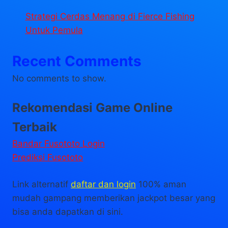
Strategi Cerdas Menang di Fierce Fishing
Untuk Pemula
Recent Comments
No comments to show.
Rekomendasi Game Online
Terbaik
Bandar Fusototo Login
Prediksi Fusototo
Link alternatif
daftar dan login
100% aman
mudah gampang memberikan jackpot besar yang
bisa anda dapatkan di sini.