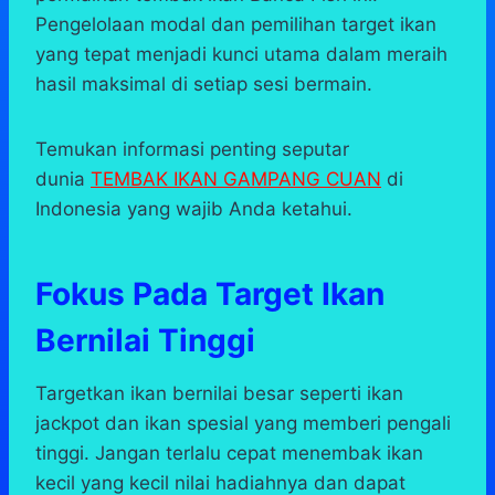
Pengelolaan modal dan pemilihan target ikan
yang tepat menjadi kunci utama dalam meraih
hasil maksimal di setiap sesi bermain.
Temukan informasi penting seputar
dunia
TEMBAK IKAN GAMPANG CUAN
di
Indonesia yang wajib Anda ketahui.
Fokus Pada Target Ikan
Bernilai Tinggi
Targetkan ikan bernilai besar seperti ikan
jackpot dan ikan spesial yang memberi pengali
tinggi. Jangan terlalu cepat menembak ikan
kecil yang kecil nilai hadiahnya dan dapat