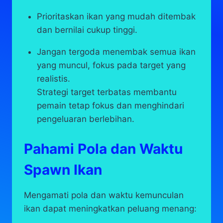
Prioritaskan ikan yang mudah ditembak
dan bernilai cukup tinggi.
Jangan tergoda menembak semua ikan
yang muncul, fokus pada target yang
realistis.
Strategi target terbatas membantu
pemain tetap fokus dan menghindari
pengeluaran berlebihan.
Pahami Pola dan Waktu
Spawn Ikan
Mengamati pola dan waktu kemunculan
ikan dapat meningkatkan peluang menang: