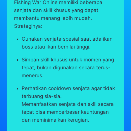
Fishing War Online memiliki beberapa
senjata dan skill khusus yang dapat
membantu menang lebih mudah.
Strateginya:
Gunakan senjata spesial saat ada ikan
boss atau ikan bernilai tinggi.
Simpan skill khusus untuk momen yang
tepat, bukan digunakan secara terus-
menerus.
Perhatikan cooldown senjata agar tidak
terbuang sia-sia.
Memanfaatkan senjata dan skill secara
tepat bisa memperbesar keuntungan
dan meminimalkan kerugian.