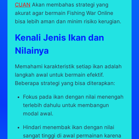
CUAN
Akan membahas strategi yang
akurat agar bermain Fishing War Online
bisa lebih aman dan minim risiko kerugian.
Kenali Jenis Ikan dan
Nilainya
Memahami karakteristik setiap ikan adalah
langkah awal untuk bermain efektif.
Beberapa strategi yang bisa diterapkan:
Fokus pada ikan dengan nilai menengah
terlebih dahulu untuk membangun
modal awal.
Hindari menembak ikan dengan nilai
sangat tinggi di awal permainan karena