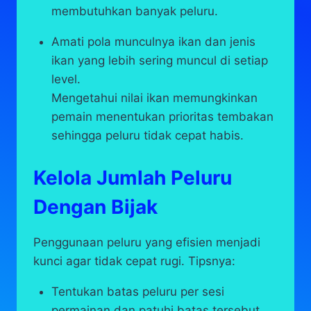
membutuhkan banyak peluru.
Amati pola munculnya ikan dan jenis
ikan yang lebih sering muncul di setiap
level.
Mengetahui nilai ikan memungkinkan
pemain menentukan prioritas tembakan
sehingga peluru tidak cepat habis.
Kelola Jumlah Peluru
Dengan Bijak
Penggunaan peluru yang efisien menjadi
kunci agar tidak cepat rugi. Tipsnya:
Tentukan batas peluru per sesi
permainan dan patuhi batas tersebut.