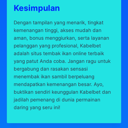
Kesimpulan
Dengan tampilan yang menarik, tingkat
kemenangan tinggi, akses mudah dan
aman, bonus menggiurkan, serta layanan
pelanggan yang profesional, Kabelbet
adalah situs tembak ikan online terbaik
yang patut Anda coba. Jangan ragu untuk
bergabung dan rasakan sensasi
menembak ikan sambil berpeluang
mendapatkan kemenangan besar. Ayo,
buktikan sendiri keunggulan Kabelbet dan
jadilah pemenang di dunia permainan
daring yang seru ini!