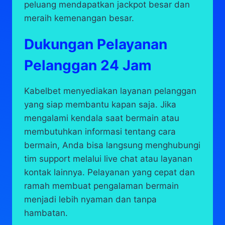
peluang mendapatkan jackpot besar dan
meraih kemenangan besar.
Dukungan Pelayanan
Pelanggan 24 Jam
Kabelbet menyediakan layanan pelanggan
yang siap membantu kapan saja. Jika
mengalami kendala saat bermain atau
membutuhkan informasi tentang cara
bermain, Anda bisa langsung menghubungi
tim support melalui live chat atau layanan
kontak lainnya. Pelayanan yang cepat dan
ramah membuat pengalaman bermain
menjadi lebih nyaman dan tanpa
hambatan.