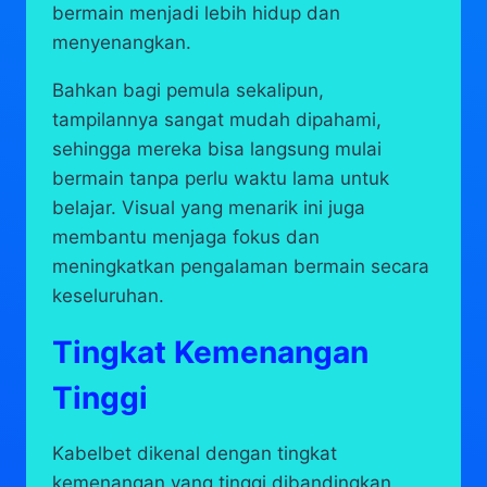
bermain menjadi lebih hidup dan
menyenangkan.
Bahkan bagi pemula sekalipun,
tampilannya sangat mudah dipahami,
sehingga mereka bisa langsung mulai
bermain tanpa perlu waktu lama untuk
belajar. Visual yang menarik ini juga
membantu menjaga fokus dan
meningkatkan pengalaman bermain secara
keseluruhan.
Tingkat Kemenangan
Tinggi
Kabelbet dikenal dengan tingkat
kemenangan yang tinggi dibandingkan