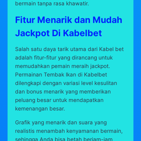
bermain tanpa rasa khawatir.
Fitur Menarik dan Mudah
Jackpot Di Kabelbet
Salah satu daya tarik utama dari Kabel bet
adalah fitur-fitur yang dirancang untuk
memudahkan pemain meraih jackpot.
Permainan Tembak Ikan di Kabelbet
dilengkapi dengan variasi level kesulitan
dan bonus menarik yang memberikan
peluang besar untuk mendapatkan
kemenangan besar.
Grafik yang menarik dan suara yang
realistis menambah kenyamanan bermain,
sehingga Anda bisa betah berjam-jam