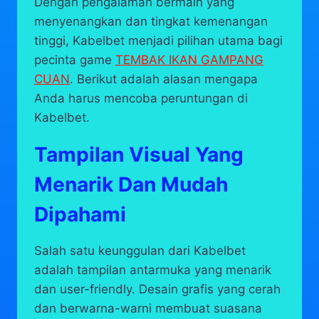
Dengan pengalaman bermain yang
menyenangkan dan tingkat kemenangan
tinggi, Kabelbet menjadi pilihan utama bagi
pecinta game
TEMBAK IKAN GAMPANG
CUAN
. Berikut adalah alasan mengapa
Anda harus mencoba peruntungan di
Kabelbet.
Tampilan Visual Yang
Menarik Dan Mudah
Dipahami
Salah satu keunggulan dari Kabelbet
adalah tampilan antarmuka yang menarik
dan user-friendly. Desain grafis yang cerah
dan berwarna-warni membuat suasana