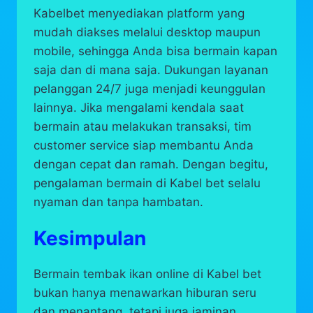
Kabelbet menyediakan platform yang
mudah diakses melalui desktop maupun
mobile, sehingga Anda bisa bermain kapan
saja dan di mana saja. Dukungan layanan
pelanggan 24/7 juga menjadi keunggulan
lainnya. Jika mengalami kendala saat
bermain atau melakukan transaksi, tim
customer service siap membantu Anda
dengan cepat dan ramah. Dengan begitu,
pengalaman bermain di Kabel bet selalu
nyaman dan tanpa hambatan.
Kesimpulan
Bermain tembak ikan online di Kabel bet
bukan hanya menawarkan hiburan seru
dan menantang, tetapi juga jaminan