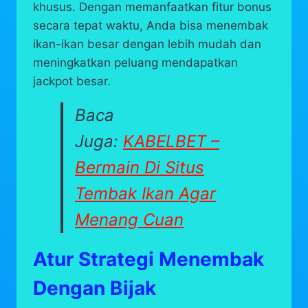
khusus. Dengan memanfaatkan fitur bonus
secara tepat waktu, Anda bisa menembak
ikan-ikan besar dengan lebih mudah dan
meningkatkan peluang mendapatkan
jackpot besar.
Baca
Juga:
KABELBET –
Bermain Di Situs
Tembak Ikan Agar
Menang Cuan
Atur Strategi Menembak
Dengan Bijak