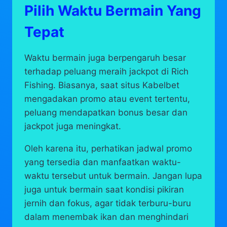
Pilih Waktu Bermain Yang
Tepat
Waktu bermain juga berpengaruh besar
terhadap peluang meraih jackpot di Rich
Fishing. Biasanya, saat situs Kabelbet
mengadakan promo atau event tertentu,
peluang mendapatkan bonus besar dan
jackpot juga meningkat.
Oleh karena itu, perhatikan jadwal promo
yang tersedia dan manfaatkan waktu-
waktu tersebut untuk bermain. Jangan lupa
juga untuk bermain saat kondisi pikiran
jernih dan fokus, agar tidak terburu-buru
dalam menembak ikan dan menghindari