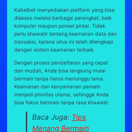
Kabelbet menyediakan platform yang bisa
diakses melalui berbagai perangkat, baik
komputer maupun ponsel pintar. Tidak
perlu khawatir tentang keamanan data dan
transaksi, karena situs ini telah dilengkapi
dengan sistem keamanan terbaik.
Dengan proses pendaftaran yang cepat
dan mudah, Anda bisa langsung mulai
bermain tanpa harus menunggu lama.
Keamanan dan kenyamanan pemain
menjadi prioritas utama, sehingga Anda
bisa fokus bermain tanpa rasa khawatir.
Baca Juga:
Tips
Menang Bermain