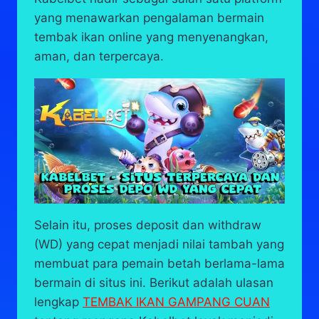
yang menawarkan pengalaman bermain
tembak ikan online yang menyenangkan,
aman, dan terpercaya.
Selain itu, proses deposit dan withdraw
(WD) yang cepat menjadi nilai tambah yang
membuat para pemain betah berlama-lama
bermain di situs ini. Berikut adalah ulasan
lengkap
TEMBAK IKAN GAMPANG CUAN