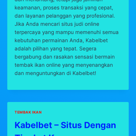
keamanan, proses transaksi yang cepat,
dan layanan pelanggan yang profesional.
Jika Anda mencari situs judi online
terpercaya yang mampu memenuhi semua
kebutuhan permainan Anda, Kabelbet
adalah pilihan yang tepat. Segera
bergabung dan rasakan sensasi bermain
tembak ikan online yang menyenangkan
dan menguntungkan di Kabelbet!
TEMBAK IKAN
Kabelbet – Situs Dengan