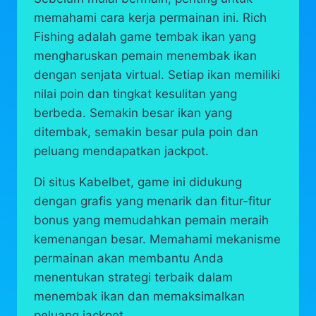
memahami cara kerja permainan ini. Rich
Fishing adalah game tembak ikan yang
mengharuskan pemain menembak ikan
dengan senjata virtual. Setiap ikan memiliki
nilai poin dan tingkat kesulitan yang
berbeda. Semakin besar ikan yang
ditembak, semakin besar pula poin dan
peluang mendapatkan jackpot.
Di situs Kabelbet, game ini didukung
dengan grafis yang menarik dan fitur-fitur
bonus yang memudahkan pemain meraih
kemenangan besar. Memahami mekanisme
permainan akan membantu Anda
menentukan strategi terbaik dalam
menembak ikan dan memaksimalkan
peluang jackpot.