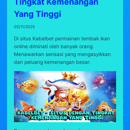
Tingkat Kemenangan
Yang Tinggi
05/11/2025
Di situs Kabelbet permainan tembak ikan
online diminati oleh banyak orang.
Menawarkan sensasi yang mengasyikkan
dan peluang kemenangan besar.