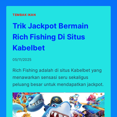
TEMBAK IKAN
Trik Jackpot Bermain
Rich Fishing Di Situs
Kabelbet
05/11/2025
Rich Fishing adalah di situs Kabelbet yang
menawarkan sensasi seru sekaligus
peluang besar untuk mendapatkan jackpot.