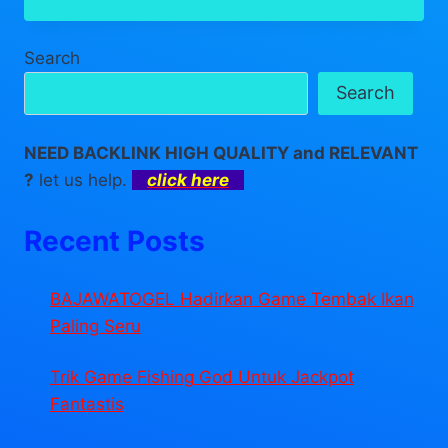
Search
Search
NEED BACKLINK HIGH QUALITY and RELEVANT
?
let us help.
click here
Recent Posts
BAJAWATOGEL Hadirkan Game Tembak Ikan
Paling Seru
Trik Game Fishing God Untuk Jackpot
Fantastis