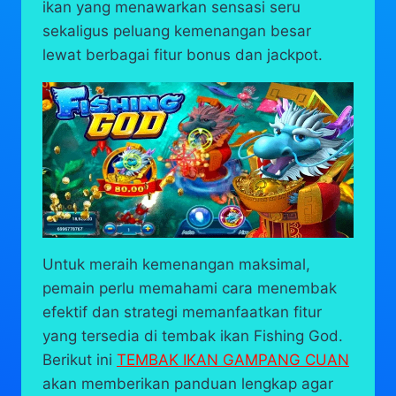
ikan yang menawarkan sensasi seru
sekaligus peluang kemenangan besar
lewat berbagai fitur bonus dan jackpot.
Untuk meraih kemenangan maksimal,
pemain perlu memahami cara menembak
efektif dan strategi memanfaatkan fitur
yang tersedia di tembak ikan Fishing God.
Berikut ini
TEMBAK IKAN GAMPANG CUAN
akan memberikan panduan lengkap agar