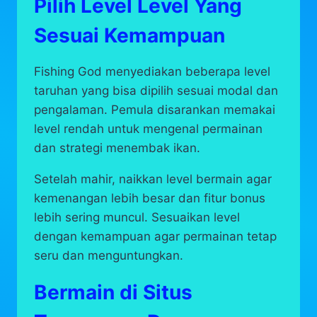
Pilih Level Level Yang
Sesuai Kemampuan
Fishing God menyediakan beberapa level
taruhan yang bisa dipilih sesuai modal dan
pengalaman. Pemula disarankan memakai
level rendah untuk mengenal permainan
dan strategi menembak ikan.
Setelah mahir, naikkan level bermain agar
kemenangan lebih besar dan fitur bonus
lebih sering muncul. Sesuaikan level
dengan kemampuan agar permainan tetap
seru dan menguntungkan.
Bermain di Situs