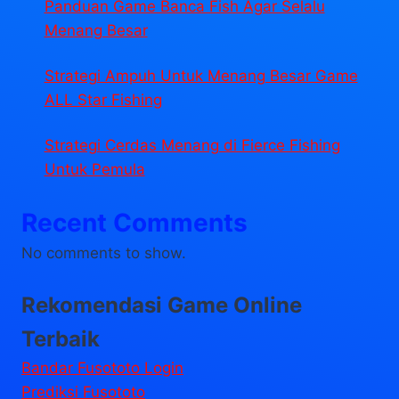
Panduan Game Banca Fish Agar Selalu
Menang Besar
Strategi Ampuh Untuk Menang Besar Game
ALL Star Fishing
Strategi Cerdas Menang di Fierce Fishing
Untuk Pemula
Recent Comments
No comments to show.
Rekomendasi Game Online
Terbaik
Bandar Fusototo Login
Prediksi Fusototo