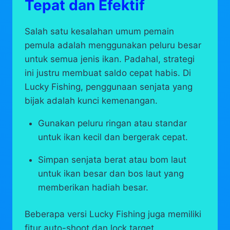
Tepat dan Efektif
Salah satu kesalahan umum pemain
pemula adalah menggunakan peluru besar
untuk semua jenis ikan. Padahal, strategi
ini justru membuat saldo cepat habis. Di
Lucky Fishing, penggunaan senjata yang
bijak adalah kunci kemenangan.
Gunakan peluru ringan atau standar
untuk ikan kecil dan bergerak cepat.
Simpan senjata berat atau bom laut
untuk ikan besar dan bos laut yang
memberikan hadiah besar.
Beberapa versi Lucky Fishing juga memiliki
fitur auto-shoot dan lock target.