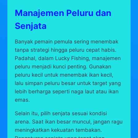
Manajemen Peluru dan
Senjata
Banyak pemain pemula sering menembak
tanpa strategi hingga peluru cepat habis.
Padahal, dalam Lucky Fishing, manajemen
peluru menjadi kunci penting. Gunakan
peluru kecil untuk menembak ikan kecil,
lalu simpan peluru besar untuk target yang
lebih berharga seperti naga laut atau ikan
emas.
Selain itu, pilih senjata sesuai kondisi
arena. Saat ikan besar muncul, jangan ragu
meningkatkan kekuatan tembakan.