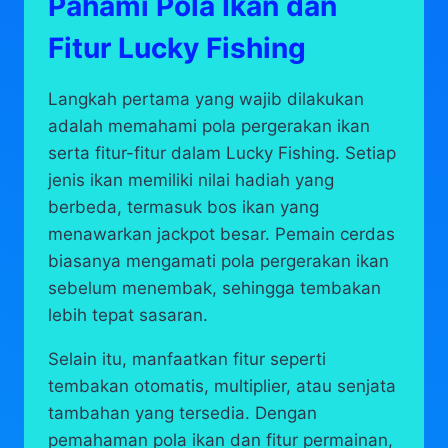
Pahami Pola Ikan dan
Fitur Lucky Fishing
Langkah pertama yang wajib dilakukan
adalah memahami pola pergerakan ikan
serta fitur-fitur dalam Lucky Fishing. Setiap
jenis ikan memiliki nilai hadiah yang
berbeda, termasuk bos ikan yang
menawarkan jackpot besar. Pemain cerdas
biasanya mengamati pola pergerakan ikan
sebelum menembak, sehingga tembakan
lebih tepat sasaran.
Selain itu, manfaatkan fitur seperti
tembakan otomatis, multiplier, atau senjata
tambahan yang tersedia. Dengan
pemahaman pola ikan dan fitur permainan,