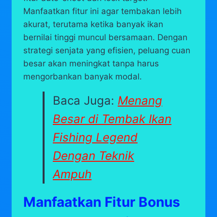
Manfaatkan fitur ini agar tembakan lebih
akurat, terutama ketika banyak ikan
bernilai tinggi muncul bersamaan. Dengan
strategi senjata yang efisien, peluang cuan
besar akan meningkat tanpa harus
mengorbankan banyak modal.
Baca Juga:
Menang
Besar di Tembak Ikan
Fishing Legend
Dengan Teknik
Ampuh
Manfaatkan Fitur Bonus