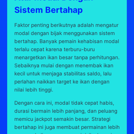
Sistem Bertahap
Faktor penting berikutnya adalah mengatur
modal dengan bijak menggunakan sistem
bertahap. Banyak pemain kehabisan modal
terlalu cepat karena terburu-buru
menargetkan ikan besar tanpa perhitungan.
Sebaiknya mulai dengan menembak ikan
kecil untuk menjaga stabilitas saldo, lalu
perlahan naikkan target ke ikan dengan
nilai lebih tinggi.
Dengan cara ini, modal tidak cepat habis,
durasi bermain lebih panjang, dan peluang
memicu jackpot semakin besar. Strategi
bertahap ini juga membuat permainan lebih