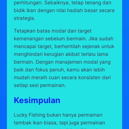
perhitungan. Sebaiknya, tetap tenang dan
bidik ikan dengan nilai hadiah besar secara
strategis.
Tetapkan batas modal dan target
kemenangan sebelum bermain. Jika sudah
mencapai target, berhentilah sejenak untuk
menghindari kerugian akibat terlalu lama
bermain. Dengan manajemen modal yang
baik dan fokus penuh, kamu akan lebih
mudah meraih cuan secara konsisten dari
setiap sesi permainan.
Kesimpulan
Lucky Fishing bukan hanya permainan
tembak ikan biasa, tapi juga permainan