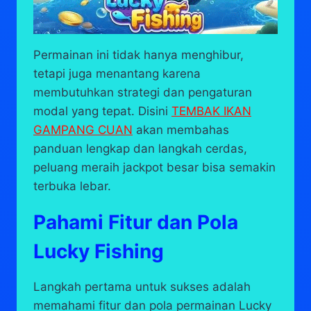
Permainan ini tidak hanya menghibur,
tetapi juga menantang karena
membutuhkan strategi dan pengaturan
modal yang tepat. Disini
TEMBAK IKAN
GAMPANG CUAN
akan membahas
panduan lengkap dan langkah cerdas,
peluang meraih jackpot besar bisa semakin
terbuka lebar.
Pahami Fitur dan Pola
Lucky Fishing
Langkah pertama untuk sukses adalah
memahami fitur dan pola permainan Lucky