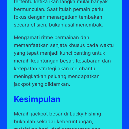
tertentu ketika ikan langka mulai banyak
bermunculan. Saat itulah pemain perlu
fokus dengan menargetkan tembakan
secara efisien, bukan asal menembak.
Mengamati ritme permainan dan
memanfaatkan senjata khusus pada waktu
yang tepat menjadi kunci penting untuk
meraih keuntungan besar. Kesabaran dan
ketepatan strategi akan membantu
meningkatkan peluang mendapatkan
jackpot yang diidamkan.
Kesimpulan
Meraih jackpot besar di Lucky Fishing
bukanlah sekadar keberuntungan,