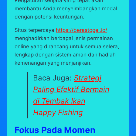
Pengaturan senjata yang tepat akan
membantu Anda menyeimbangkan modal
dengan potensi keuntungan.
Situs terpercaya
https://berastogel.io/
menghadirkan berbagai jenis permainan
online yang dirancang untuk semua selera,
lengkap dengan sistem aman dan hadiah
kemenangan yang menjanjikan.
Baca Juga:
Strategi
Paling Efektif Bermain
di Tembak Ikan
Happy Fishing
Fokus Pada Momen