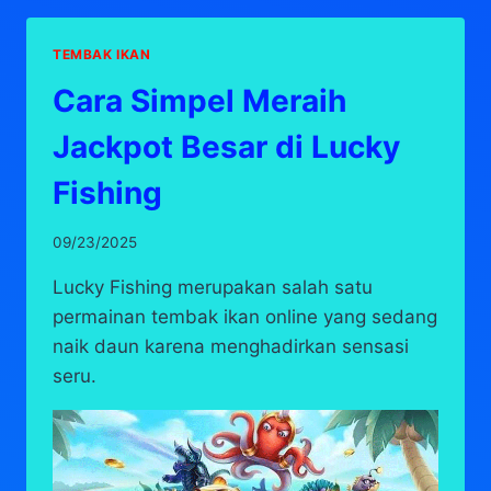
TEMBAK IKAN
Cara Simpel Meraih
Jackpot Besar di Lucky
Fishing
09/23/2025
Lucky Fishing merupakan salah satu
permainan tembak ikan online yang sedang
naik daun karena menghadirkan sensasi
seru.