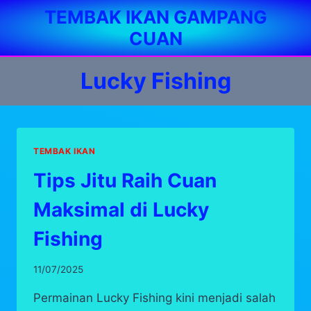
Skip
TEMBAK IKAN GAMPANG
to
CUAN
content
Lucky Fishing
TEMBAK IKAN
Tips Jitu Raih Cuan
Maksimal di Lucky
Fishing
11/07/2025
Permainan Lucky Fishing kini menjadi salah