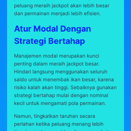
peluang meraih jackpot akan lebih besar
dan permainan menjadi lebih efisien.
Atur Modal Dengan
Strategi Bertahap
Manajemen modal merupakan kunci
penting dalam meraih jackpot besar.
Hindari langsung menggunakan seluruh
saldo untuk menembak ikan besar, karena
risiko kalah akan tinggi. Sebaiknya gunakan
strategi bertahap mulai dengan nominal
kecil untuk mengamati pola permainan.
Namun, tingkatkan taruhan secara
perlahan ketika peluang menang lebih