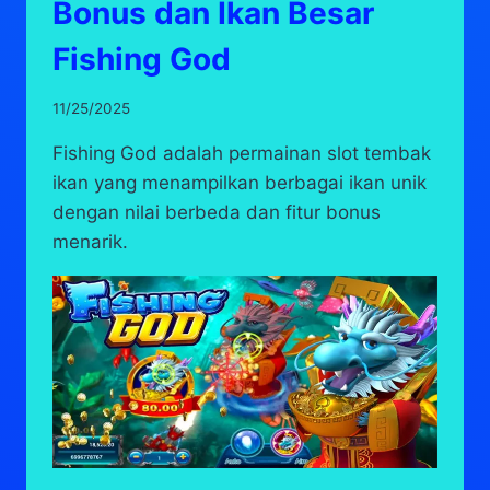
Bonus dan Ikan Besar
Fishing God
11/25/2025
Fishing God adalah permainan slot tembak
ikan yang menampilkan berbagai ikan unik
dengan nilai berbeda dan fitur bonus
menarik.