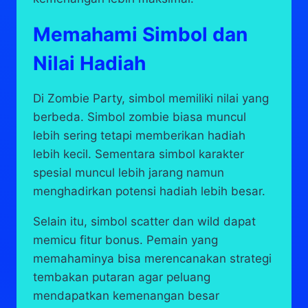
Memahami Simbol dan
Nilai Hadiah
Di Zombie Party, simbol memiliki nilai yang
berbeda. Simbol zombie biasa muncul
lebih sering tetapi memberikan hadiah
lebih kecil. Sementara simbol karakter
spesial muncul lebih jarang namun
menghadirkan potensi hadiah lebih besar.
Selain itu, simbol scatter dan wild dapat
memicu fitur bonus. Pemain yang
memahaminya bisa merencanakan strategi
tembakan putaran agar peluang
mendapatkan kemenangan besar