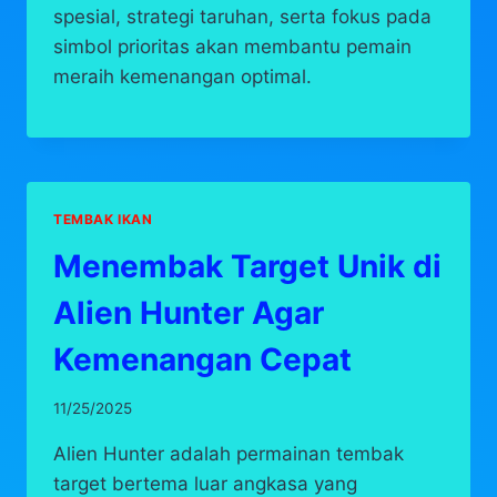
spesial, strategi taruhan, serta fokus pada
simbol prioritas akan membantu pemain
meraih kemenangan optimal.
TEMBAK IKAN
Menembak Target Unik di
Alien Hunter Agar
Kemenangan Cepat
11/25/2025
Alien Hunter adalah permainan tembak
target bertema luar angkasa yang