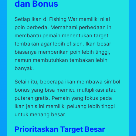
dan Bonus
Setiap ikan di Fishing War memiliki nilai
poin berbeda. Memahami perbedaan ini
membantu pemain menentukan target
tembakan agar lebih efisien. Ikan besar
biasanya memberikan poin lebih tinggi,
namun membutuhkan tembakan lebih
banyak.
Selain itu, beberapa ikan membawa simbol
bonus yang bisa memicu multiplikasi atau
putaran gratis. Pemain yang fokus pada
ikan jenis ini memiliki peluang lebih tinggi
untuk menang besar.
Prioritaskan Target Besar