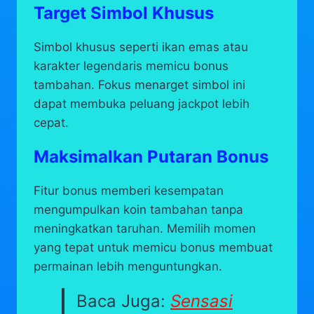
Target Simbol Khusus
Simbol khusus seperti ikan emas atau
karakter legendaris memicu bonus
tambahan. Fokus menarget simbol ini
dapat membuka peluang jackpot lebih
cepat.
Maksimalkan Putaran Bonus
Fitur bonus memberi kesempatan
mengumpulkan koin tambahan tanpa
meningkatkan taruhan. Memilih momen
yang tepat untuk memicu bonus membuat
permainan lebih menguntungkan.
Baca Juga:
Sensasi