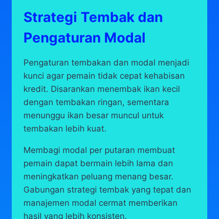
Strategi Tembak dan
Pengaturan Modal
Pengaturan tembakan dan modal menjadi
kunci agar pemain tidak cepat kehabisan
kredit. Disarankan menembak ikan kecil
dengan tembakan ringan, sementara
menunggu ikan besar muncul untuk
tembakan lebih kuat.
Membagi modal per putaran membuat
pemain dapat bermain lebih lama dan
meningkatkan peluang menang besar.
Gabungan strategi tembak yang tepat dan
manajemen modal cermat memberikan
hasil yang lebih konsisten.