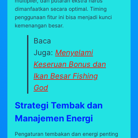
multiplier, dan putaran ekstra harus
dimanfaatkan secara optimal. Timing
penggunaan fitur ini bisa menjadi kunci
kemenangan besar.
Baca
Juga:
Menyelami
Keseruan Bonus dan
Ikan Besar Fishing
God
Strategi Tembak dan
Manajemen Energi
Pengaturan tembakan dan energi penting