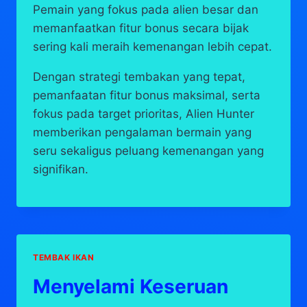
Pemain yang fokus pada alien besar dan
memanfaatkan fitur bonus secara bijak
sering kali meraih kemenangan lebih cepat.
Dengan strategi tembakan yang tepat,
pemanfaatan fitur bonus maksimal, serta
fokus pada target prioritas, Alien Hunter
memberikan pengalaman bermain yang
seru sekaligus peluang kemenangan yang
signifikan.
TEMBAK IKAN
Menyelami Keseruan