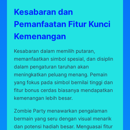
Kesabaran dan
Pemanfaatan Fitur Kunci
Kemenangan
Kesabaran dalam memilih putaran,
memanfaatkan simbol spesial, dan disiplin
dalam pengaturan taruhan akan
meningkatkan peluang menang. Pemain
yang fokus pada simbol bernilai tinggi dan
fitur bonus cerdas biasanya mendapatkan
kemenangan lebih besar.
Zombie Party menawarkan pengalaman
bermain yang seru dengan visual menarik
dan potensi hadiah besar. Menguasai fitur