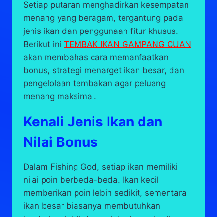
Setiap putaran menghadirkan kesempatan
menang yang beragam, tergantung pada
jenis ikan dan penggunaan fitur khusus.
Berikut ini
TEMBAK IKAN GAMPANG CUAN
akan membahas cara memanfaatkan
bonus, strategi menarget ikan besar, dan
pengelolaan tembakan agar peluang
menang maksimal.
Kenali Jenis Ikan dan
Nilai Bonus
Dalam Fishing God, setiap ikan memiliki
nilai poin berbeda-beda. Ikan kecil
memberikan poin lebih sedikit, sementara
ikan besar biasanya membutuhkan