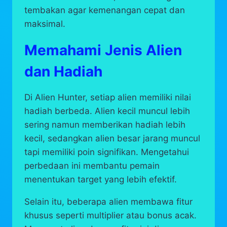
tembakan agar kemenangan cepat dan
maksimal.
Memahami Jenis Alien
dan Hadiah
Di Alien Hunter, setiap alien memiliki nilai
hadiah berbeda. Alien kecil muncul lebih
sering namun memberikan hadiah lebih
kecil, sedangkan alien besar jarang muncul
tapi memiliki poin signifikan. Mengetahui
perbedaan ini membantu pemain
menentukan target yang lebih efektif.
Selain itu, beberapa alien membawa fitur
khusus seperti multiplier atau bonus acak.