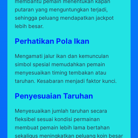
membantu pemain menentukan kapan
putaran yang menguntungkan terjadi,
sehingga peluang mendapatkan jackpot
lebih besar.
Perhatikan Pola Ikan
Mengamati jalur ikan dan kemunculan
simbol spesial memudahkan pemain
menyesuaikan timing tembakan atau
taruhan. Kesabaran menjadi faktor kunci.
Penyesuaian Taruhan
Menyesuaikan jumlah taruhan secara
fleksibel sesuai kondisi permainan
membuat pemain lebih lama bertahan
sekaligus meningkatkan peluang koin besar