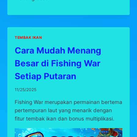
TEMBAK IKAN
Cara Mudah Menang
Besar di Fishing War
Setiap Putaran
11/25/2025
Fishing War merupakan permainan bertema
pertempuran laut yang menarik dengan
fitur tembak ikan dan bonus multiplikasi.