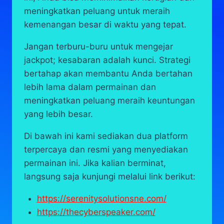
meningkatkan peluang untuk meraih
kemenangan besar di waktu yang tepat.
Jangan terburu-buru untuk mengejar
jackpot; kesabaran adalah kunci. Strategi
bertahap akan membantu Anda bertahan
lebih lama dalam permainan dan
meningkatkan peluang meraih keuntungan
yang lebih besar.
Di bawah ini kami sediakan dua platform
terpercaya dan resmi yang menyediakan
permainan ini. Jika kalian berminat,
langsung saja kunjungi melalui link berikut:
https://serenitysolutionsne.com/
https://thecyberspeaker.com/