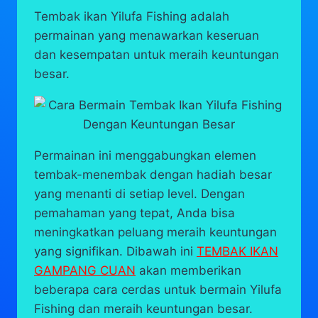
Tembak ikan Yilufa Fishing adalah
permainan yang menawarkan keseruan
dan kesempatan untuk meraih keuntungan
besar.
Permainan ini menggabungkan elemen
tembak-menembak dengan hadiah besar
yang menanti di setiap level. Dengan
pemahaman yang tepat, Anda bisa
meningkatkan peluang meraih keuntungan
yang signifikan. Dibawah ini
TEMBAK IKAN
GAMPANG CUAN
akan memberikan
beberapa cara cerdas untuk bermain Yilufa
Fishing dan meraih keuntungan besar.