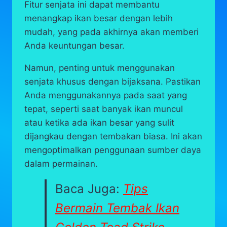
Fitur senjata ini dapat membantu
menangkap ikan besar dengan lebih
mudah, yang pada akhirnya akan memberi
Anda keuntungan besar.
Namun, penting untuk menggunakan
senjata khusus dengan bijaksana. Pastikan
Anda menggunakannya pada saat yang
tepat, seperti saat banyak ikan muncul
atau ketika ada ikan besar yang sulit
dijangkau dengan tembakan biasa. Ini akan
mengoptimalkan penggunaan sumber daya
dalam permainan.
Baca Juga:
Tips
Bermain Tembak Ikan