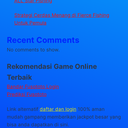
ALL Star Fishing
Strategi Cerdas Menang di Fierce Fishing
Untuk Pemula
Recent Comments
No comments to show.
Rekomendasi Game Online
Terbaik
Bandar Fusototo Login
Prediksi Fusototo
Link alternatif
daftar dan login
100% aman
mudah gampang memberikan jackpot besar yang
bisa anda dapatkan di sini.