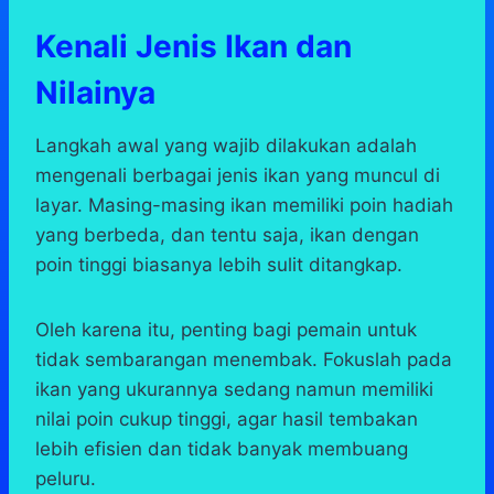
Kenali Jenis Ikan dan
Nilainya
Langkah awal yang wajib dilakukan adalah
mengenali berbagai jenis ikan yang muncul di
layar. Masing-masing ikan memiliki poin hadiah
yang berbeda, dan tentu saja, ikan dengan
poin tinggi biasanya lebih sulit ditangkap.
Oleh karena itu, penting bagi pemain untuk
tidak sembarangan menembak. Fokuslah pada
ikan yang ukurannya sedang namun memiliki
nilai poin cukup tinggi, agar hasil tembakan
lebih efisien dan tidak banyak membuang
peluru.