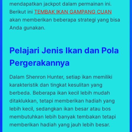
mendapatkan jackpot dalam permainan ini.
Berikut ini
TEMBAK IKAN GAMPANG CUAN
akan memberikan beberapa strategi yang bisa
Anda gunakan.
Pelajari Jenis Ikan dan Pola
Pergerakannya
Dalam Shenron Hunter, setiap ikan memiliki
karakteristik dan tingkat kesulitan yang
berbeda. Beberapa ikan kecil lebih mudah
ditaklukkan, tetapi memberikan hadiah yang
lebih kecil, sedangkan ikan besar atau bos
membutuhkan lebih banyak tembakan tetapi
memberikan hadiah yang jauh lebih besar.