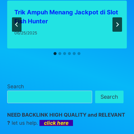
Trik Ampuh Menang Jackpot di Slot
Fish Hunter
06/25/2025
Search
Search
NEED BACKLINK HIGH QUALITY and RELEVANT
?
let us help.
click here