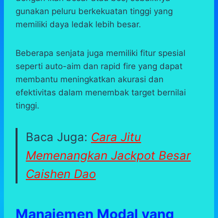
gunakan peluru berkekuatan tinggi yang
memiliki daya ledak lebih besar.
Beberapa senjata juga memiliki fitur spesial
seperti auto-aim dan rapid fire yang dapat
membantu meningkatkan akurasi dan
efektivitas dalam menembak target bernilai
tinggi.
Baca Juga:
Cara Jitu
Memenangkan Jackpot Besar
Caishen Dao
Manajemen Modal yang