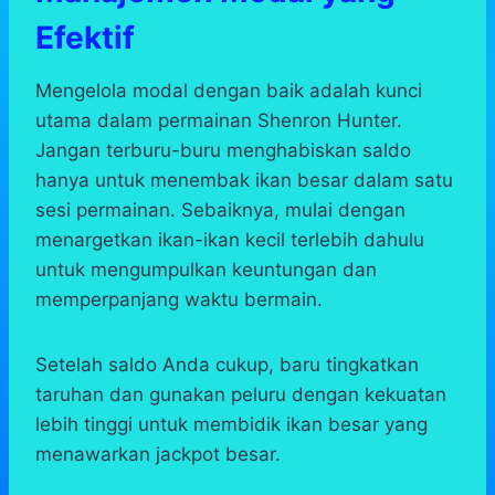
Efektif
Mengelola modal dengan baik adalah kunci
utama dalam permainan Shenron Hunter.
Jangan terburu-buru menghabiskan saldo
hanya untuk menembak ikan besar dalam satu
sesi permainan. Sebaiknya, mulai dengan
menargetkan ikan-ikan kecil terlebih dahulu
untuk mengumpulkan keuntungan dan
memperpanjang waktu bermain.
Setelah saldo Anda cukup, baru tingkatkan
taruhan dan gunakan peluru dengan kekuatan
lebih tinggi untuk membidik ikan besar yang
menawarkan jackpot besar.