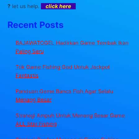
?
let us help.
click here
Recent Posts
BAJAWATOGEL Hadirkan Game Tembak Ikan
Paling Seru
Trik Game Fishing God Untuk Jackpot
Fantastis
Panduan Game Banca Fish Agar Selalu
Menang Besar
Strategi Ampuh Untuk Menang Besar Game
ALL Star Fishing