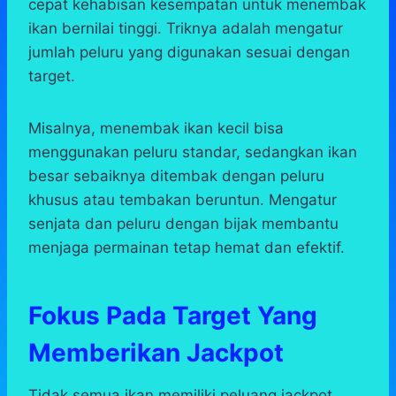
cepat kehabisan kesempatan untuk menembak
ikan bernilai tinggi. Triknya adalah mengatur
jumlah peluru yang digunakan sesuai dengan
target.
Misalnya, menembak ikan kecil bisa
menggunakan peluru standar, sedangkan ikan
besar sebaiknya ditembak dengan peluru
khusus atau tembakan beruntun. Mengatur
senjata dan peluru dengan bijak membantu
menjaga permainan tetap hemat dan efektif.
Fokus Pada Target Yang
Memberikan Jackpot
Tidak semua ikan memiliki peluang jackpot