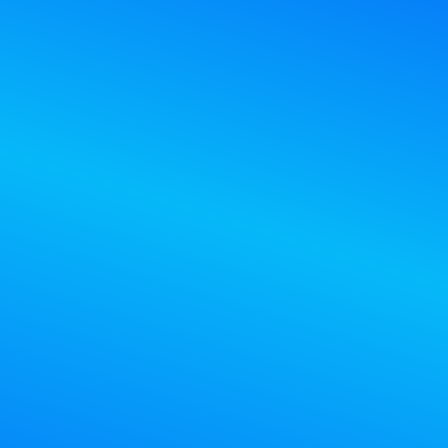
Cara Mudah Meraih Jackpot Ka
Fish Hunter
02/27/2025