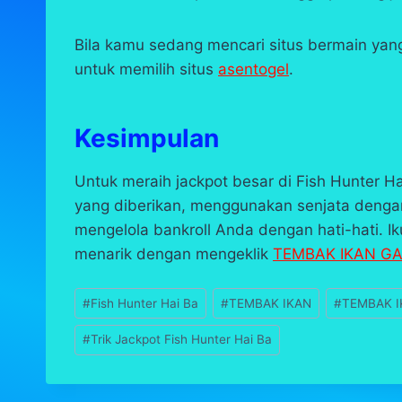
Bila kamu sedang mencari situs bermain ya
untuk memilih situs
asentogel
.
Kesimpulan
Untuk meraih jackpot besar di Fish Hunter H
yang diberikan, menggunakan senjata dengan
mengelola bankroll Anda dengan hati-hati. Ik
menarik dengan mengeklik
TEMBAK IKAN G
Post
#
Fish Hunter Hai Ba
#
TEMBAK IKAN
#
TEMBAK 
Tags:
#
Trik Jackpot Fish Hunter Hai Ba