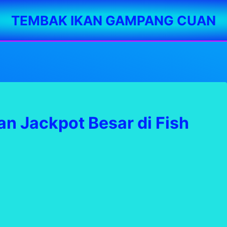
TEMBAK IKAN GAMPANG CUAN
n Jackpot Besar di Fish