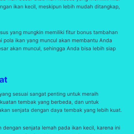
engan ikan kecil, meskipun lebih mudah ditangkap,
husus yang mungkin memiliki fitur bonus tambahan
i pola ikan yang muncul akan membantu Anda
sar akan muncul, sehingga Anda bisa lebih siap
at
 yang sesuai sangat penting untuk meraih
kekuatan tembak yang berbeda, dan untuk
kan senjata dengan daya tembak yang lebih kuat.
dengan senjata lemah pada ikan kecil, karena ini