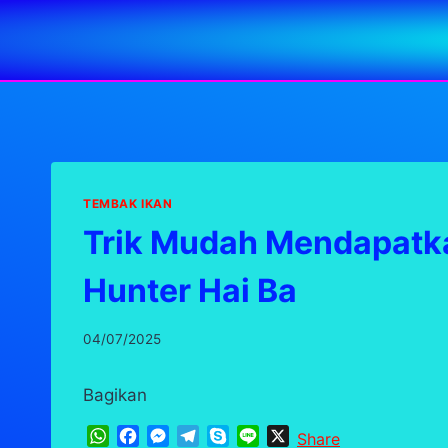
Skip
to
content
TEMBAK IKAN
Trik Mudah Mendapatka
Hunter Hai Ba
04/07/2025
Bagikan
W
F
M
T
S
L
X
Share