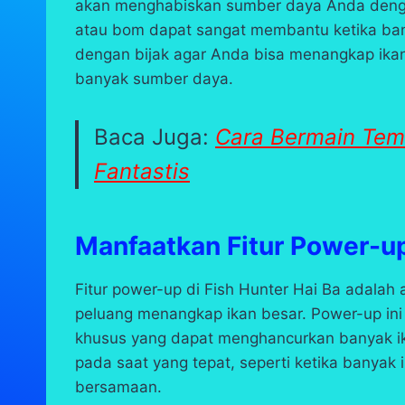
akan menghabiskan sumber daya Anda dengan
atau bom dapat sangat membantu ketika bany
dengan bijak agar Anda bisa menangkap ikan
banyak sumber daya.
Baca Juga:
Cara Bermain Tem
Fantastis
Manfaatkan Fitur Power-u
Fitur power-up di Fish Hunter Hai Ba adalah
peluang menangkap ikan besar. Power-up in
khusus yang dapat menghancurkan banyak ik
pada saat yang tepat, seperti ketika banyak
bersamaan.